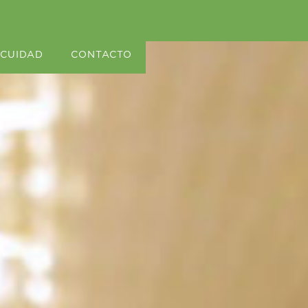
OCUIDAD
|
CONTACTO