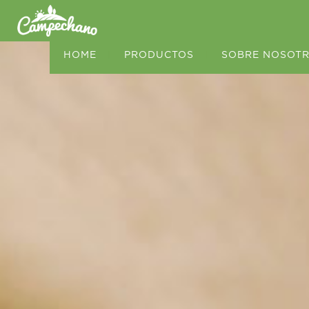
HOME
|
PRODUCTOS
|
SOBRE NOSOT