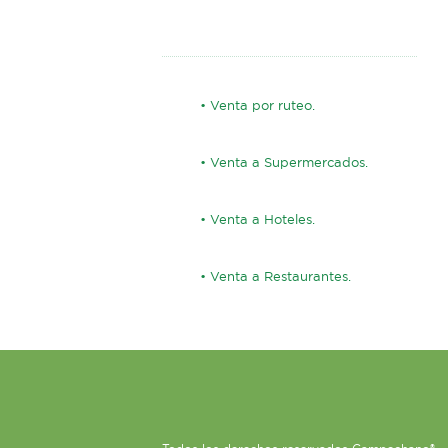
• Venta por ruteo.
• Venta a Supermercados.
• Venta a Hoteles.
• Venta a Restaurantes.