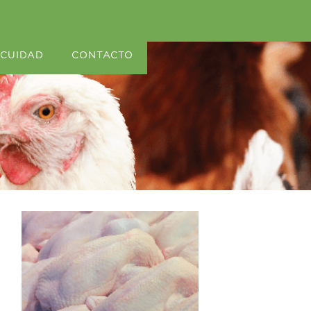
OCUIDAD
|
CONTACTO